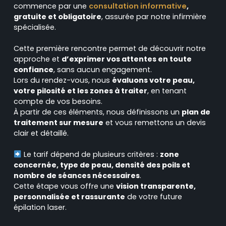
commence par une
consultation informative
,
gratuite et obligatoire
, assurée par notre infirmière
spécialisée.
Cette première rencontre permet de découvrir notre
approche et
d’exprimer vos attentes en toute
confiance
, sans aucun engagement.
Lors du rendez-vous, nous
évaluons votre peau,
votre pilosité et les zones à traiter
, en tenant
compte de vos besoins.
À partir de ces éléments, nous définissons un
plan de
traitement sur mesure
et vous remettons un devis
clair et détaillé.
Le tarif dépend de plusieurs critères :
zone
concernée, type de peau, densité des poils et
nombre de séances nécessaires
.
Cette étape vous offre une
vision transparente,
personnalisée et rassurante
de votre future
épilation laser.