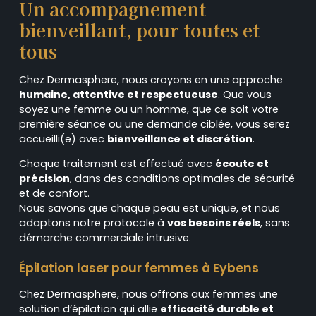
Un accompagnement
bienveillant, pour toutes et
tous
Chez Dermasphere, nous croyons en une approche
humaine, attentive et respectueuse
. Que vous
soyez une femme ou un homme, que ce soit votre
première séance ou une demande ciblée, vous serez
accueilli(e) avec
bienveillance et discrétion
.
Chaque traitement est effectué avec
écoute et
précision
, dans des conditions optimales de sécurité
et de confort.
Nous savons que chaque peau est unique, et nous
adaptons notre protocole à
vos besoins réels
, sans
démarche commerciale intrusive.
Épilation laser pour femmes à Eybens
Chez Dermasphere, nous offrons aux femmes une
solution d’épilation qui allie
efficacité durable et