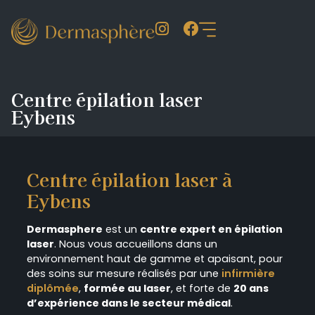
Centre épilation laser
Eybens
Centre épilation laser à
Eybens
Dermasphere
est un
centre expert en épilation
laser
. Nous vous accueillons dans un
environnement haut de gamme et apaisant, pour
des soins sur mesure réalisés par une
infirmière
diplômée
,
formée au laser
, et forte de
20 ans
d’expérience dans le secteur médical
.