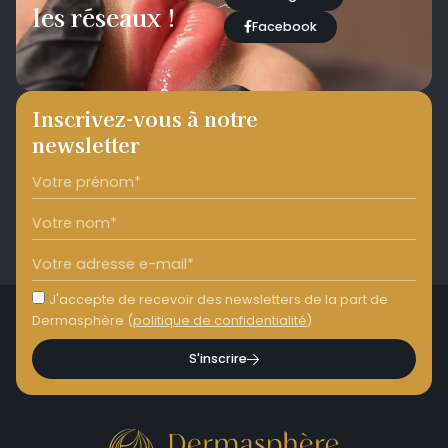
les réseaux !
Facebook
Inscrivez-vous à notre
newsletter
J'accepte de recevoir des newsletters de la part de
Dermasphère (
politique de confidentialité
)
S'inscrire