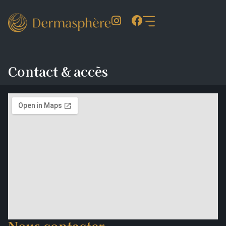
Contact & accès
Nous contacter