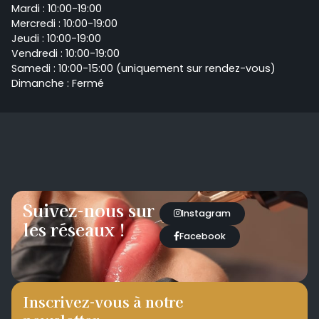
Mardi : 10:00-19:00
Mercredi : 10:00-19:00
Jeudi : 10:00-19:00
Vendredi : 10:00-19:00
Samedi : 10:00-15:00 (uniquement sur rendez-vous)
Dimanche : Fermé
Suivez-nous sur
Instagram
les réseaux !
Facebook
Inscrivez-vous à notre