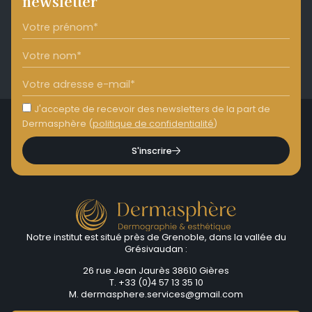
newsletter
J'accepte de recevoir des newsletters de la part de
Dermasphère (
politique de confidentialité
)
S'inscrire
Notre institut est situé près de Grenoble, dans la vallée du
Grésivaudan :
26 rue Jean Jaurès 38610 Gières
T. +33 (0)4 57 13 35 10
M.
dermasphere.services@gmail.com