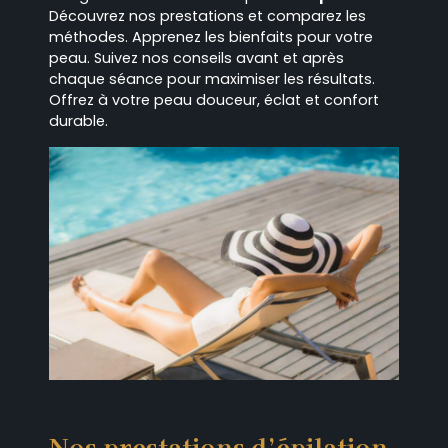
Découvrez nos prestations et comparez les
méthodes. Apprenez les bienfaits pour votre
peau. Suivez nos conseils avant et après
chaque séance pour maximiser les résultats.
Offrez à votre peau douceur, éclat et confort
durable.
Nos prestations d’épilation