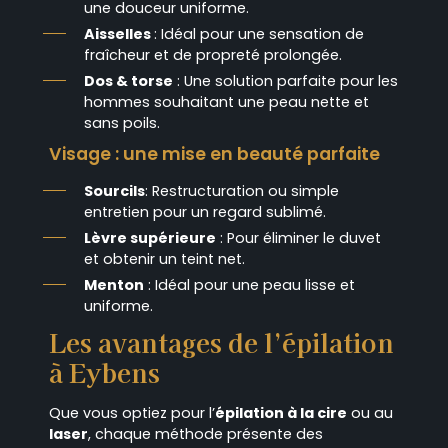
une douceur uniforme.
Aisselles
: Idéal pour une sensation de
fraîcheur et de propreté prolongée.
Dos & torse
: Une solution parfaite pour les
hommes souhaitant une peau nette et
sans poils.
Visage : une mise en beauté parfaite
Sourcils
: Restructuration ou simple
entretien pour un regard sublimé.
Lèvre supérieure
: Pour éliminer le duvet
et obtenir un teint net.
Menton
: Idéal pour une peau lisse et
uniforme.
Les avantages de l’épilation
à Eybens
Que vous optiez pour l’
épilation à la cire
ou au
laser
, chaque méthode présente des