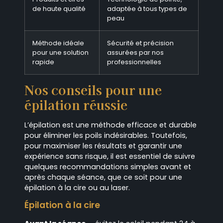
de haute qualité
adaptée à tous types de
peau
Méthode idéale
Sécurité et précision
pour une solution
assurées par nos
rapide
professionnelles
Nos conseils pour une
épilation réussie
L’épilation est une méthode efficace et durable
pour éliminer les poils indésirables. Toutefois,
pour maximiser les résultats et garantir une
expérience sans risque, il est essentiel de suivre
quelques recommandations simples avant et
après chaque séance, que ce soit pour une
épilation à la cire ou au laser.
Épilation à la cire