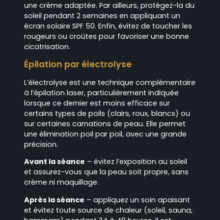
une crème adaptée. Par ailleurs, protégez-la du
soleil pendant 2 semaines en appliquant un
écran solaire SPF 50. Enfin, évitez de toucher les
rougeurs ou croûtes pour favoriser une bonne
cicatrisation.
Épilation par électrolyse
L’électrolyse est une technique complémentaire
à l’épilation laser, particulièrement indiquée
lorsque ce dernier est moins efficace sur
certains types de poils (clairs, roux, blancs) ou
sur certaines carnations de peau. Elle permet
une élimination poil par poil, avec une grande
précision.
Avant la séance
– évitez l’exposition au soleil
et assurez-vous que la peau soit propre, sans
crème ni maquillage.
Après la séance
– appliquez un soin apaisant
et évitez toute source de chaleur (soleil, sauna,