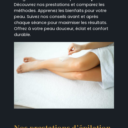
Découvrez nos prestations et comparez les
méthodes. Apprenez les bienfaits pour votre
peau. Suivez nos conseils avant et après
chaque séance pour maximiser les résultats.
Offrez à votre peau douceur, éclat et confort
durable.
Nos prestations d’épilation