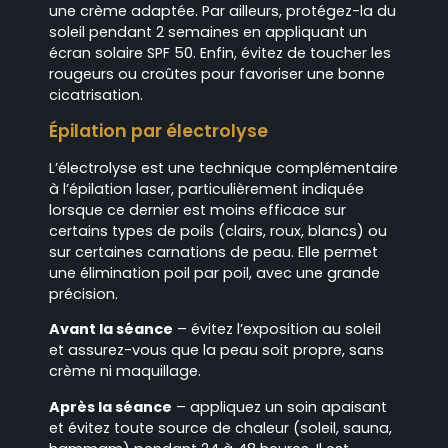
une crème adaptée. Par ailleurs, protégez-la du
soleil pendant 2 semaines en appliquant un
écran solaire SPF 50. Enfin, évitez de toucher les
rougeurs ou croûtes pour favoriser une bonne
cicatrisation.
Épilation par électrolyse
L’électrolyse est une technique complémentaire
à l’épilation laser, particulièrement indiquée
lorsque ce dernier est moins efficace sur
certains types de poils (clairs, roux, blancs) ou
sur certaines carnations de peau. Elle permet
une élimination poil par poil, avec une grande
précision.
Avant la séance
– évitez l’exposition au soleil
et assurez-vous que la peau soit propre, sans
crème ni maquillage.
Après la séance
– appliquez un soin apaisant
et évitez toute source de chaleur (soleil, sauna,