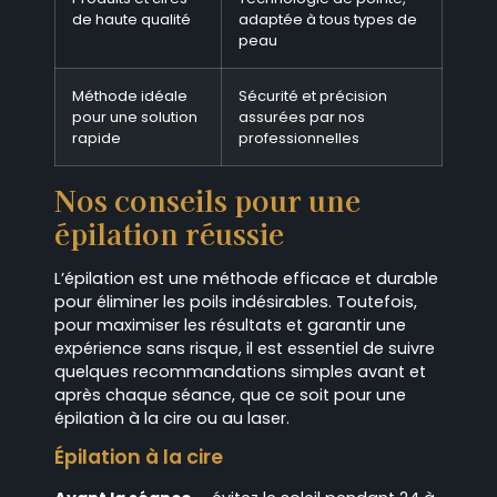
de haute qualité
adaptée à tous types de
peau
Méthode idéale
Sécurité et précision
pour une solution
assurées par nos
rapide
professionnelles
Nos conseils pour une
épilation réussie
L’épilation est une méthode efficace et durable
pour éliminer les poils indésirables. Toutefois,
pour maximiser les résultats et garantir une
expérience sans risque, il est essentiel de suivre
quelques recommandations simples avant et
après chaque séance, que ce soit pour une
épilation à la cire ou au laser.
Épilation à la cire