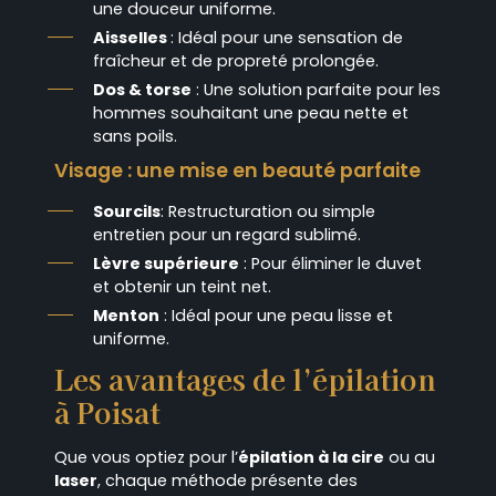
une douceur uniforme.
Aisselles
: Idéal pour une sensation de
fraîcheur et de propreté prolongée.
Dos & torse
: Une solution parfaite pour les
hommes souhaitant une peau nette et
sans poils.
Visage : une mise en beauté parfaite
Sourcils
: Restructuration ou simple
entretien pour un regard sublimé.
Lèvre supérieure
: Pour éliminer le duvet
et obtenir un teint net.
Menton
: Idéal pour une peau lisse et
uniforme.
Les avantages de l’épilation
à Poisat
Que vous optiez pour l’
épilation à la cire
ou au
laser
, chaque méthode présente des