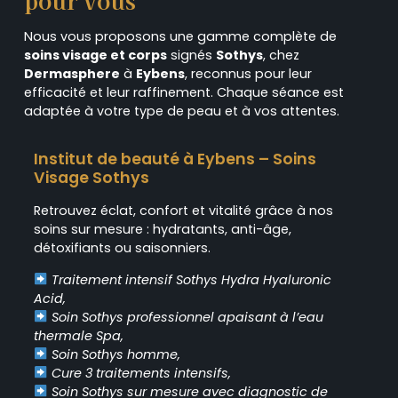
Nous vous proposons une gamme complète de
soins visage et corps
signés
Sothys
, chez
Dermasphere
à
Eybens
, reconnus pour leur
efficacité et leur raffinement. Chaque séance est
adaptée à votre type de peau et à vos attentes.
Institut de beauté à Eybens – Soins
Visage Sothys
Retrouvez éclat, confort et vitalité grâce à nos
soins sur mesure : hydratants, anti-âge,
détoxifiants ou saisonniers.
Traitement intensif Sothys Hydra Hyaluronic
Acid,
Soin Sothys professionnel apaisant à l’eau
thermale Spa,
Soin Sothys homme,
Cure 3 traitements intensifs,
Soin Sothys sur mesure avec diagnostic de