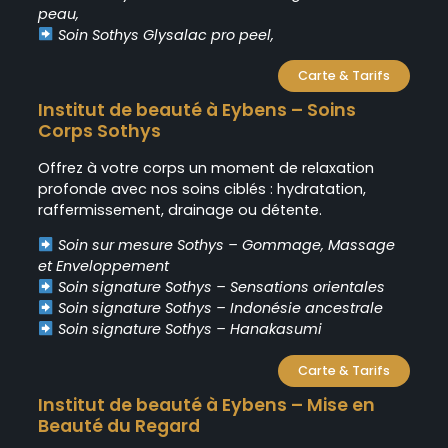
peau,
Soin Sothys Glysalac pro peel,
Carte & Tarifs
Institut de beauté à Eybens – Soins
Corps Sothys
Offrez à votre corps un moment de relaxation
profonde avec nos soins ciblés : hydratation,
raffermissement, drainage ou détente.
Soin sur mesure Sothys – Gommage, Massage
et Enveloppement
Soin signature Sothys – Sensations orientales
Soin signature Sothys – Indonésie ancestrale
Soin signature Sothys – Hanakasumi
Carte & Tarifs
Institut de beauté à Eybens – Mise en
Beauté du Regard