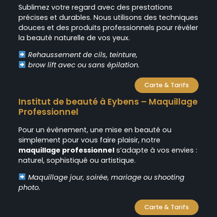
Sublimez votre regard avec des prestations
précises et durables. Nous utilisons des techniques
douces et des produits professionnels pour révéler
la beauté naturelle de vos yeux.
Rehaussement de cils, teinture,
brow lift avec ou sans épilation.
Carte & Tarifs
Institut de beauté à Eybens – Maquillage
Professionne
l
Pour un événement, une mise en beauté ou
simplement pour vous faire plaisir, notre
maquillage professionnel
s’adapte à vos envies :
naturel, sophistiqué ou artistique.
Maquillage jour, soirée, mariage ou shooting
photo.
Carte & Tarifs