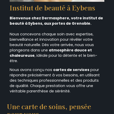
Institut de beauté à Eybens
Bienvenue chez Dermasphere, votre institut de
beauté à Eybens, aux portes de Grenoble.
Nous concevons chaque soin avec expertise,
bienveillance et innovation pour révéler votre
beauté naturelle. Dès votre arrivée, nous vous
plongeons dans une
atmosphère douce et
chaleureuse
, idéale pour la détente et le bien-
être.
Nous avons conçu nos
cartes de services
pour
répondre précisément à vos besoins, en utilisant
des techniques professionnelles et des produits
de qualité. Chaque prestation vous offre une
véritable parenthèse de sérénité.
Une carte de soins, pensée
pour vous