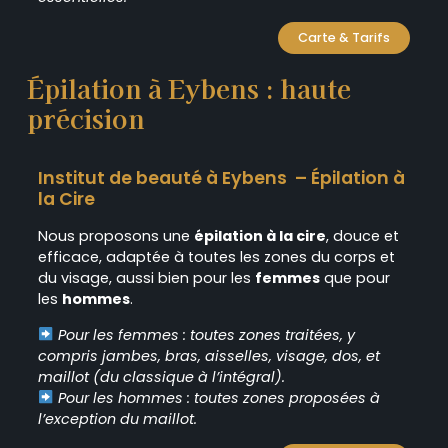
Carte & Tarifs
Épilation à Eybens : haute
précision
Institut de beauté à Eybens – Épilation à
la Cire
Nous proposons une
épilation à la cire
, douce et
efficace, adaptée à toutes les zones du corps et
du visage, aussi bien pour les
femmes
que pour
les
hommes
.
Pour les femmes : toutes zones traitées, y
compris jambes, bras, aisselles, visage, dos, et
maillot (du classique à l’intégral).
Pour les hommes : toutes zones proposées à
l’exception du maillot.