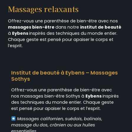
Massages relaxants
Offrez-vous une parenthèse de bien-être avec nos
massages bien-être
dans notre
institut de beauté
à
Eybens
inspirés des techniques du monde entier.
Chaque geste est pensé pour apaiser le corps et
l’esprit.
Institut de beauté à Eybens – Massages
Sothys
Offrez-vous une parenthèse de bien-être avec
nos massages bien-être Sothys à
Eybens
inspirés
des techniques du monde entier. Chaque geste
est pensé pour apaiser le corps et l’esprit.
Massages californien, suédois, balinais,
massage du dos, crânien ou aux huiles
essentielles.