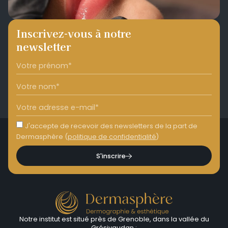
Inscrivez-vous à notre
newsletter
J'accepte de recevoir des newsletters de la part de
Dermasphère (
politique de confidentialité
)
S'inscrire
Notre institut est situé près de Grenoble, dans la vallée du
Grésivaudan :