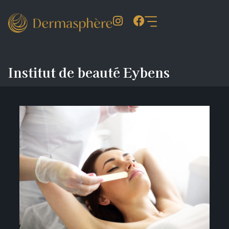
Institut de beauté Eybens