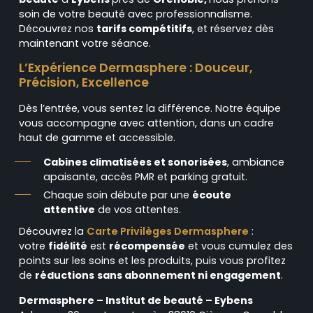
soin de votre beauté avec professionnalisme.
Découvrez nos
tarifs compétitifs
, et réservez dès
maintenant votre séance.
L’Expérience Dermasphere : Douceur,
Précision, Excellence
Dès l’entrée, vous sentez la différence. Notre équipe
vous accompagne avec attention, dans un cadre
haut de gamme et accessible.
Cabines climatisées et sonorisées
, ambiance
apaisante, accès PMR et parking gratuit.
Chaque soin débute par une
écoute
attentive
de vos attentes.
Découvrez la
Carte Privilèges Dermasphere
:
votre
fidélité
est
récompensée
et vous cumulez des
points sur les soins et les produits, puis vous profitez
de
réductions
sans abonnement ni engagement
.
Dermasphere – Institut de beauté – Eybens