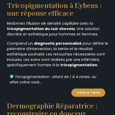
Tricopigmentation à Eybens :
une réponse efficace
Redonnez l’illusion de densité capillaire avec la
tricopigmentation du cuir chevelu
. Une solution
discrète et esthétique pour hommes et femmes.
Comprend un
diagnostic personnalisé
pour définir le
périmètre d’intervention, la teinte et le résultat
esthétique souhaité. Les retouches nécessaires sont
incluses. Les soins sont réalisés par une infi
r
mière,
spécifiquement formée à la
tricopigmentation
.
Tricopigmentation : allant de 1 à 4 zones, ou
effet crâne rasé…
Carte & Tarifs
Dermographie Réparatrice :
reconstruire en douceur