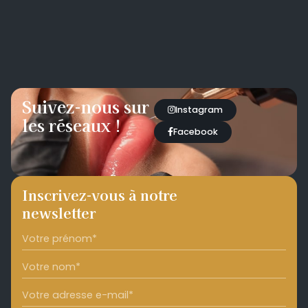
Suivez-nous sur
Instagram
les réseaux !
Facebook
Inscrivez-vous à notre
newsletter