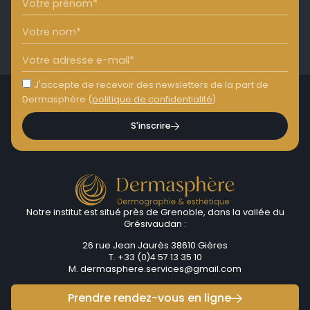
J'accepte de recevoir des newsletters de la part de
Dermasphère (
politique de confidentialité
)
S'inscrire
Notre institut est situé près de Grenoble, dans la vallée du
Grésivaudan :
26 rue Jean Jaurès 38610 Gières
T. +33 (0)4 57 13 35 10
M.
dermasphere.services@gmail.com
Prendre rendez-vous en ligne