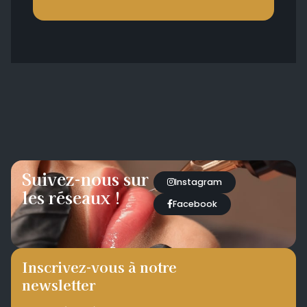
Suivez-nous sur
Instagram
les réseaux !
Facebook
Inscrivez-vous à notre
newsletter