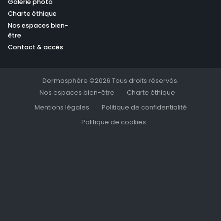
Galerie photo
Charte éthique
Nos espaces bien-
être
Contact & accès
Dermasphère ©2026 Tous droits réservés.
Nos espaces bien-être
Charte éthique
Mentions légales
Politique de confidentialité
Politique de cookies