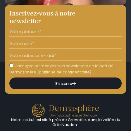
Inscrivez-vous à notre
newsletter
J'accepte de recevoir des newsletters de la part de
Dermasphère (
politique de confidentialité
)
S'inscrire
Notre institut est situé près de Grenoble, dans la vallée du
Grésivaudan :