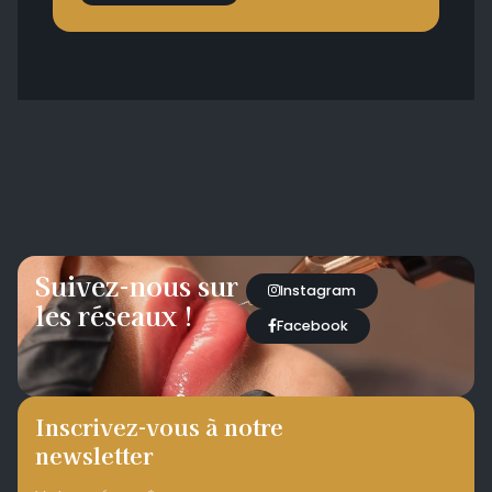
Suivez-nous sur
Instagram
les réseaux !
Facebook
Inscrivez-vous à notre
newsletter