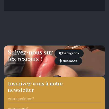
Suivez-nous sur
Instagram
les réseaux !
Facebook
Inscrivez-vous à notre
newsletter