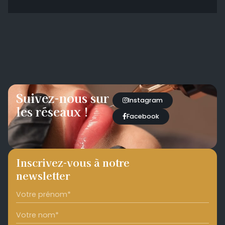
Suivez-nous sur
Instagram
les réseaux !
Facebook
Inscrivez-vous à notre
newsletter