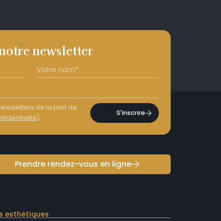
 notre newsletter
ewsletters de la part de
S'inscrire
nfidentialité
)
Prendre rendez-vous en ligne
s esthétiques