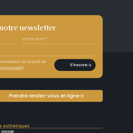
 notre newsletter
ewsletters de la part de
S'inscrire
nfidentialité
)
Prendre rendez-vous en ligne
s esthétiques
 visage