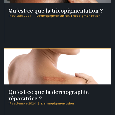
Qu’est-ce que la tricopigmentation ?
17 octobre 2024
Dermopigmentation
,
Tricopigmentation
Qu’est-ce que la dermographie
réparatrice ?
17 septembre 2024
Dermopigmentation