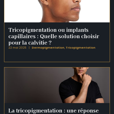
Tricopigmentation ou implants
capillaires : Quelle solution choisir
pour la calvitie ?
22 mai 2025
Dermopigmentation
,
Tricopigmentation
La tricopigmentation : une réponse