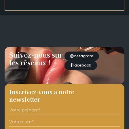
Suivez-nous sur
Instagram
les réseaux !
Facebook
Inscrivez-vous à notre
newsletter