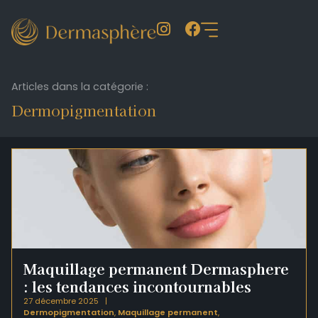
Articles dans la catégorie :
Dermopigmentation
Maquillage permanent Dermasphere
: les tendances incontournables
27 décembre 2025
Dermopigmentation
,
Maquillage permanent
,