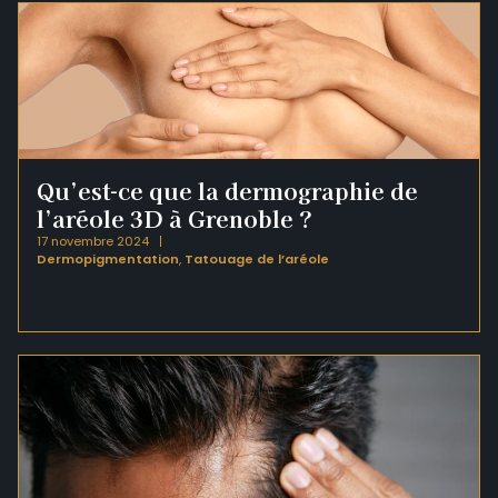
Qu’est-ce que la dermographie de
l’aréole 3D à Grenoble ?
17 novembre 2024
Dermopigmentation
,
Tatouage de l’aréole