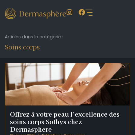
Articles dans la catégorie :
Soins corps
Offrez à votre peau l’excellence des
soins corps Sothys chez
Dermasphere